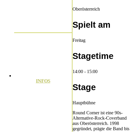
Oberösterreich
Spielt am
Freitag
Stagetime
14:00 - 15:00
INFOS
Stage
Hauptbühne
Round Corner ist eine 90s-
Alternative-Rock-Coverband
aus Oberösterreich. 1998
gegründet, prägte die Band bis